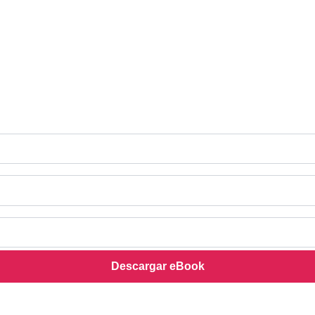
Descargar eBook