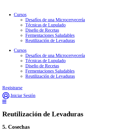
Ir
al
Cursos
contenido
Desafíos de una Microcervecería
Técnicas de Lupulado
Diseño de Recetas
Fermentaciones Saludables
Reutilización de Levaduras
Cursos
Desafíos de una Microcervecería
Técnicas de Lupulado
Diseño de Recetas
Fermentaciones Saludables
Reutilización de Levaduras
Registrarse
Iniciar Sesión
Reutilización de Levaduras
5. Cosechas