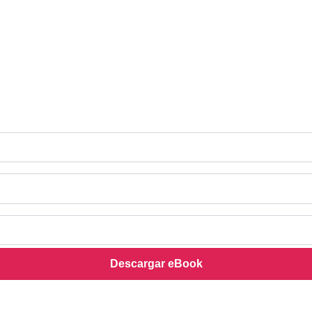
Descargar eBook