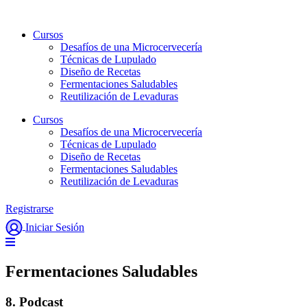
Ir
al
Cursos
contenido
Desafíos de una Microcervecería
Técnicas de Lupulado
Diseño de Recetas
Fermentaciones Saludables
Reutilización de Levaduras
Cursos
Desafíos de una Microcervecería
Técnicas de Lupulado
Diseño de Recetas
Fermentaciones Saludables
Reutilización de Levaduras
Registrarse
Iniciar Sesión
Fermentaciones Saludables
8. Podcast