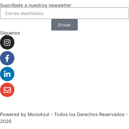
Suscríbete a nuestros newsletter
Enviar
Síguenos
Powered by
MonoAzul
- Todos los Derechos Reservados -
2026