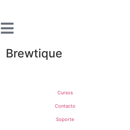
Brewtique
Cursos
Contacto
Soporte