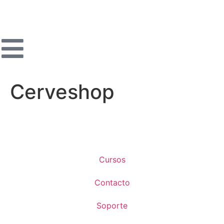
Cerveshop
Cursos
Contacto
Soporte