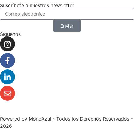
Suscríbete a nuestros newsletter
Enviar
Síguenos
Powered by
MonoAzul
- Todos los Derechos Reservados -
2026