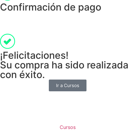
Confirmación de pago
¡Felicitaciones!
Su compra ha sido realizada
con éxito.
Ir a Cursos
Cursos