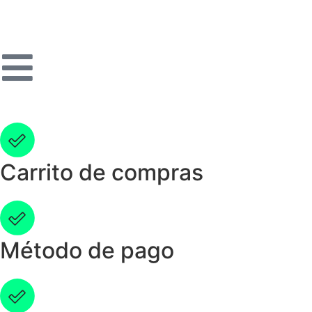
Carrito de compras
Método de pago