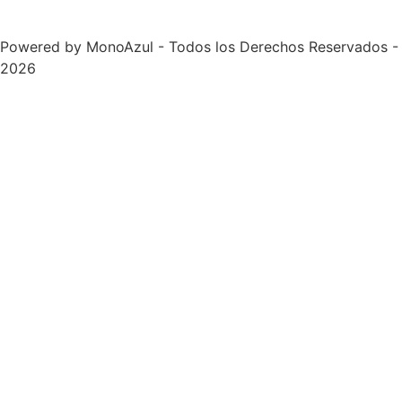
Powered by
MonoAzul
- Todos los Derechos Reservados -
2026