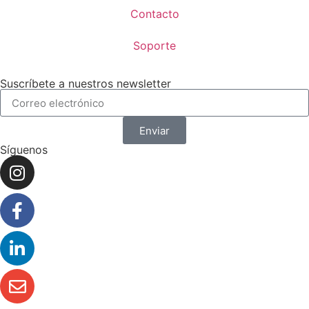
Contacto
Soporte
Suscríbete a nuestros newsletter
Enviar
Síguenos