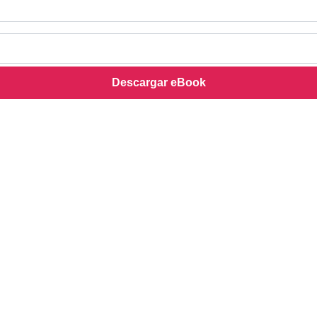
Descargar eBook