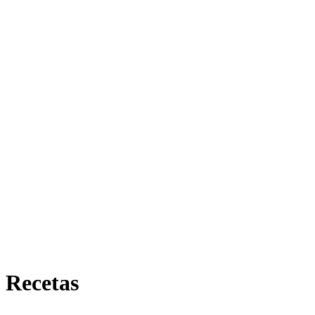
 Recetas