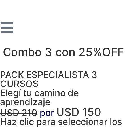
Combo 3 con 25%OFF
PACK ESPECIALISTA 3
CURSOS
Elegí tu camino de
aprendizaje
USD 150
USD 210
por
Haz clic para seleccionar los