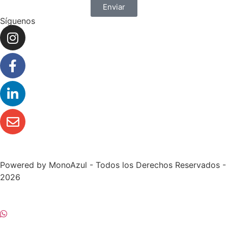
Enviar
Síguenos
Powered by
MonoAzul
- Todos los Derechos Reservados -
2026