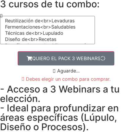
3 cursos de tu combo:
QUIERO EL PACK 3 WEBINARS
Aguarde...
Debes elegir un combo para comprar.
- Acceso a 3 Webinars a tu
elección.
- Ideal para profundizar en
áreas específicas (Lúpulo,
Diseño o Procesos).