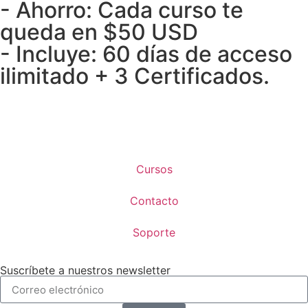
- Ahorro: Cada curso te
queda en $50 USD
- Incluye: 60 días de acceso
ilimitado + 3 Certificados.
Cursos
Contacto
Soporte
Suscríbete a nuestros newsletter