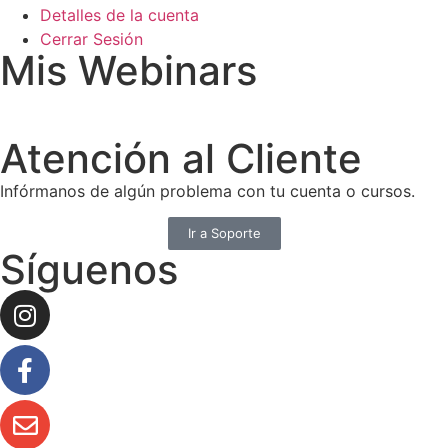
Detalles de la cuenta
Cerrar Sesión
Mis Webinars
Atención al Cliente
Infórmanos de algún problema con tu cuenta o cursos.
Ir a Soporte
Síguenos