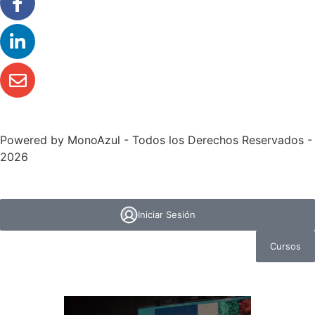
Powered by
MonoAzul
- Todos los Derechos Reservados -
2026
Iniciar Sesión
Cursos