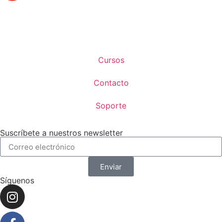
Cursos
Contacto
Soporte
Suscríbete a nuestros newsletter
Enviar
Síguenos