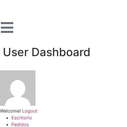
User Dashboard
Welcome!
Logout
Escritorio
Pedidos