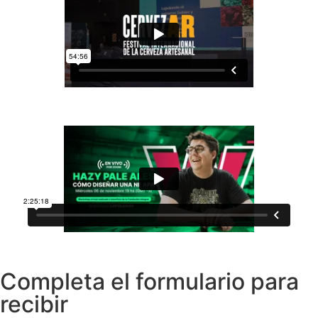
Completa el formulario para
recibir