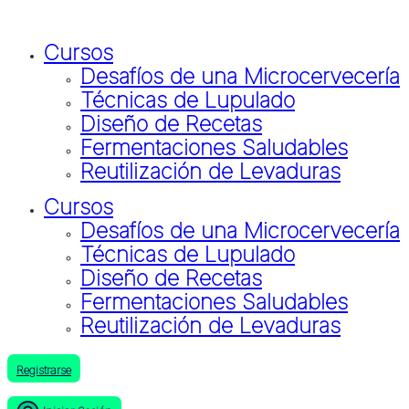
Ir
al
Cursos
contenido
Desafíos de una Microcervecería
Técnicas de Lupulado
Diseño de Recetas
Fermentaciones Saludables
Reutilización de Levaduras
Cursos
Desafíos de una Microcervecería
Técnicas de Lupulado
Diseño de Recetas
Fermentaciones Saludables
Reutilización de Levaduras
Registrarse