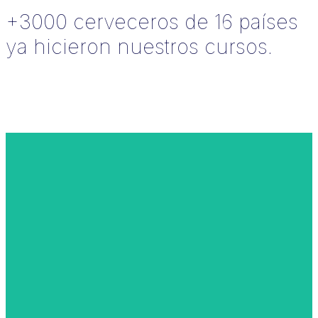
+3000 cerveceros de 16 países
ya hicieron nuestros cursos.