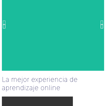
La mejor experiencia de
aprendizaje online