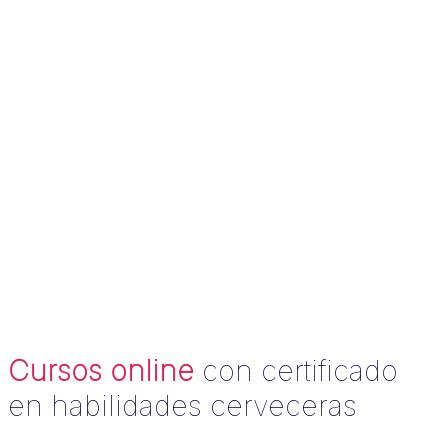
Cursos online
con certificado
en habilidades cerveceras