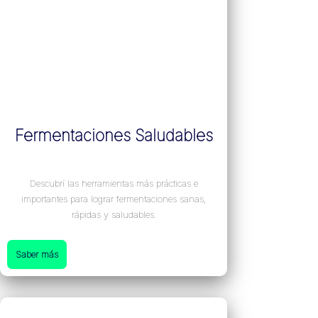
Fermentaciones Saludables
Descubrí las herramientas más prácticas e
importantes para lograr fermentaciones sanas,
rápidas y saludables.
Saber más