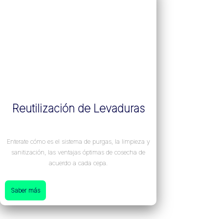
Reutilización de Levaduras
Enterate cómo es el sistema de purgas, la limpieza y
sanitización, las ventajas óptimas de cosecha de
acuerdo a cada cepa.
Saber más