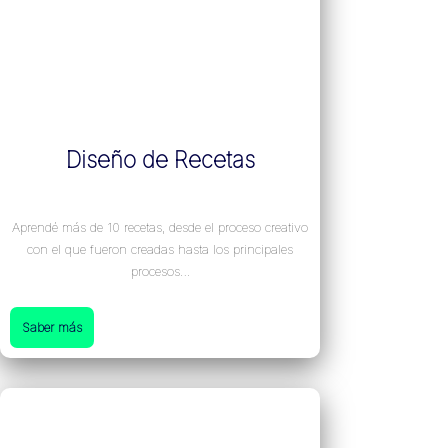
Diseño de Recetas
Aprendé más de 10 recetas, desde el proceso creativo
con el que fueron creadas hasta los principales
procesos…
Saber más