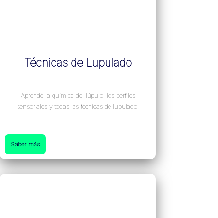
Técnicas de Lupulado
Aprendé la química del lúpulo, los perfiles
sensoriales y todas las técnicas de lupulado.
Saber más