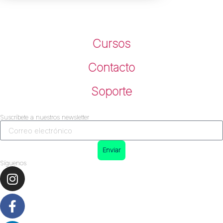
Cursos
Contacto
Soporte
Suscríbete a nuestros newsletter
Enviar
Síguenos